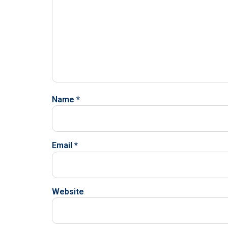
Name
*
Email
*
Website